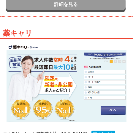
詳細を見る
薬キャリ