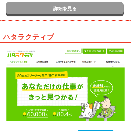
詳細を見る
ハタラクティブ