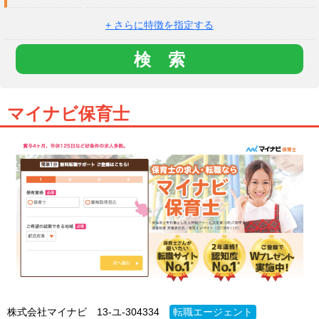
+ さらに特徴を指定する
マイナビ保育士
株式会社マイナビ
13-ユ-304334
転職エージェント