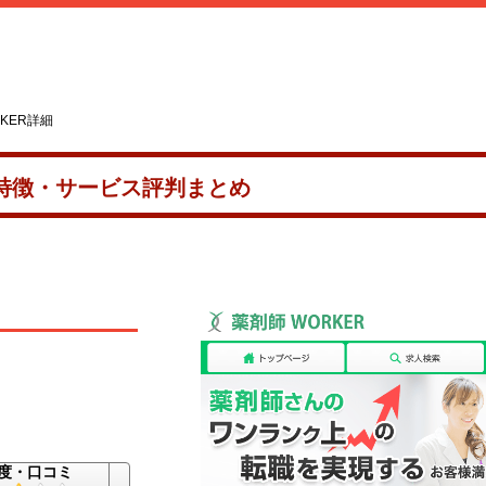
KER詳細
人特徴・サービス評判まとめ
度・口コミ