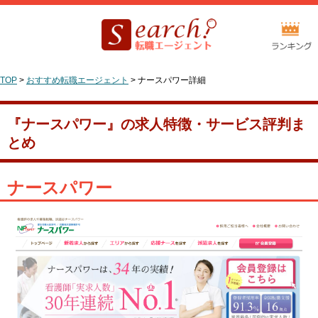
TOP
>
おすすめ転職エージェント
>
ナースパワー詳細
『ナースパワー』の求人特徴・サービス評判ま
とめ
ナースパワー