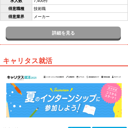
求人数
7,400件
得意職種
技術職
得意業界
メーカー
詳細を見る
キャリタス就活