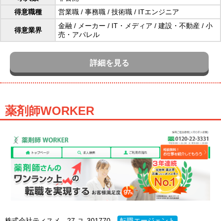
得意職種
営業職
/
事務職
/
技術職
/
ITエンジニア
金融
/
メーカー
/
IT・メディア
/
建設・不動産
/
小
得意業界
売・アパレル
詳細を見る
薬剤師WORKER
株式会社ティスメ
27-ユ-301770
転職エージェント