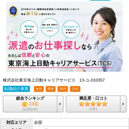
株式会社東京海上日動キャリアサービス
13-ユ-010357
転職紹介事業
女性
男性
30代
20代
総合ランキング
満足度・口コミ
24位
(1件)
(125社中)
対応エリア
全国