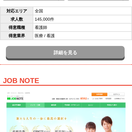
対応エリア
全国
求人数
145,000件
得意職種
看護師
得意業界
医療
/
看護
詳細を見る
JOB NOTE