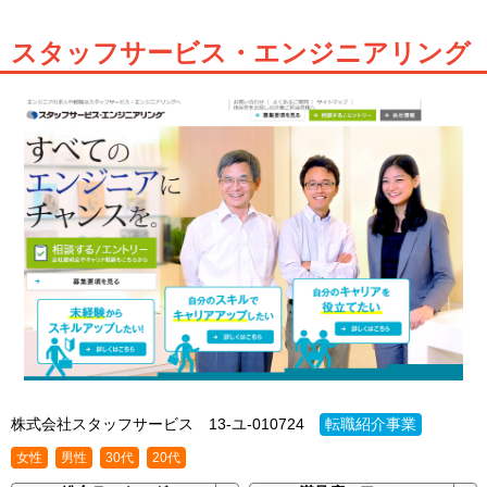
スタッフサービス・エンジニアリング
株式会社スタッフサービス
13-ユ-010724
転職紹介事業
女性
男性
30代
20代