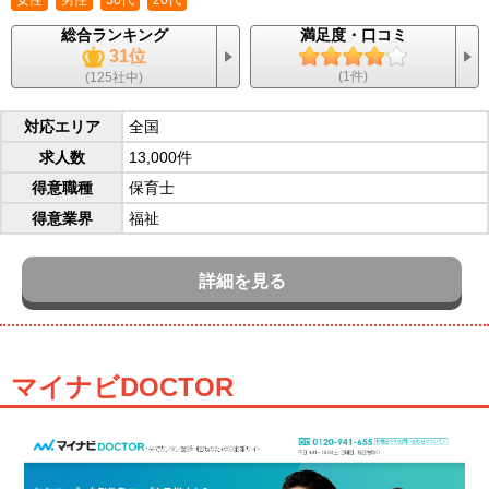
総合ランキング
満足度・口コミ
31位
(1件)
(125社中)
対応エリア
全国
求人数
13,000件
得意職種
保育士
得意業界
福祉
詳細を見る
マイナビDOCTOR