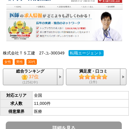
株式会社ＴＳ工建
27-ユ-300349
転職エージェント
女性
男性
30代
総合ランキング
満足度・口コミ
37位
(1件)
(125社中)
対応エリア
全国
求人数
11,000件
得意業界
医療
詳細を見る