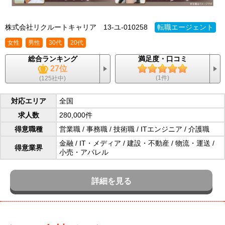
株式会社リクルートキャリア
13-ユ-010258
転職エージェント
女性
男性
30代
20代
総合ランキング
満足度・口コミ
27位
(1件)
(125社中)
対応エリア
全国
求人数
280,000件
得意職種
営業職
/
事務職
/
技術職
/
ITエンジニア
/
介護職
金融
/
IT・メディア
/
建設・不動産
/
物流・運送
/
得意業界
小売・アパレル
詳細を見る