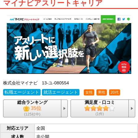
マイナビアスリートキャリア
株式会社マイナビ
13-ユ-080554
転職エージェント
就活エージェント
女性
男性
20代
総合ランキング
満足度・口コミ
35位
(1件)
(125社中)
対応エリア
全国
求人数
非公開