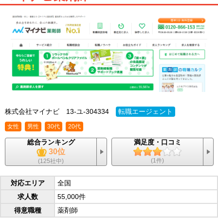
株式会社マイナビ
13-ユ-304334
転職エージェント
女性
男性
30代
20代
総合ランキング
満足度・口コミ
30位
(1件)
(125社中)
対応エリア
全国
求人数
55,000件
得意職種
薬剤師