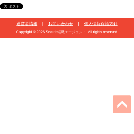
運営者情報
|
お問い合わせ
|
個人情報保護方針
Copyright © 2026 Search転職エージェント. All rights reserved.