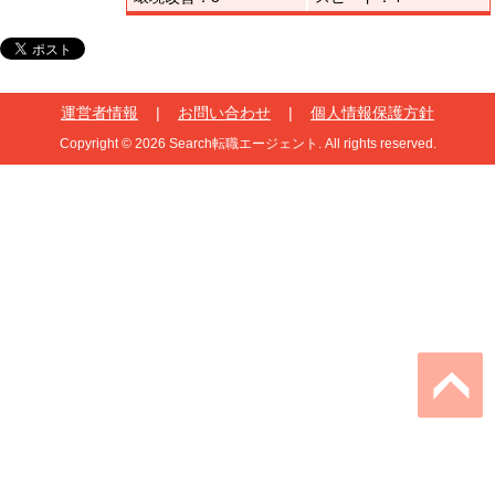
運営者情報
|
お問い合わせ
|
個人情報保護方針
Copyright © 2026 Search転職エージェント. All rights reserved.