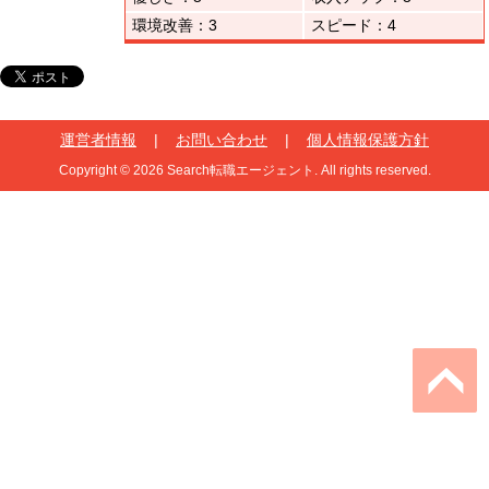
環境改善：3
スピード：4
運営者情報
|
お問い合わせ
|
個人情報保護方針
Copyright © 2026 Search転職エージェント. All rights reserved.