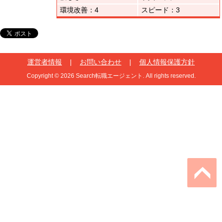
環境改善：4
スピード：3
運営者情報
|
お問い合わせ
|
個人情報保護方針
Copyright © 2026 Search転職エージェント. All rights reserved.