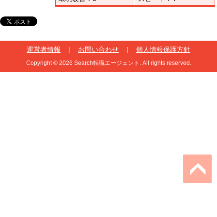
運営者情報
|
お問い合わせ
|
個人情報保護方針
Copyright © 2026 Search転職エージェント. All rights reserved.