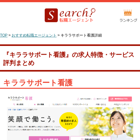
TOP
>
おすすめ転職エージェント
>
キララサポート看護詳細
『キララサポート看護』の求人特徴・サービス
評判まとめ
キララサポート看護