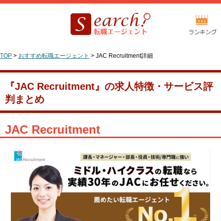
TOP
>
おすすめ転職エージェント
>
JAC Recruitment詳細
『JAC Recruitment』の求人特徴・サービス評
判まとめ
JAC Recruitment